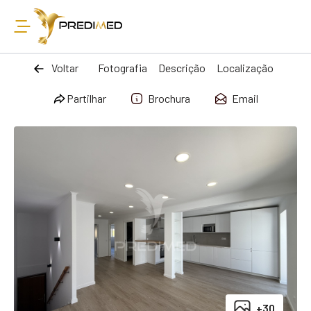
Voltar
Fotografia
Descrição
Localização
Partilhar
Brochura
Email
+30