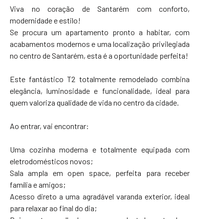
Viva no coração de Santarém com conforto,
modernidade e estilo!
Se procura um apartamento pronto a habitar, com
acabamentos modernos e uma localização privilegiada
no centro de Santarém, esta é a oportunidade perfeita!
Este fantástico T2 totalmente remodelado combina
elegância, luminosidade e funcionalidade, ideal para
quem valoriza qualidade de vida no centro da cidade.
Ao entrar, vai encontrar:
Uma cozinha moderna e totalmente equipada com
eletrodomésticos novos;
Sala ampla em open space, perfeita para receber
família e amigos;
Acesso direto a uma agradável varanda exterior, ideal
para relaxar ao final do dia;