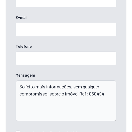
E-mail
Telefone
Mensagem