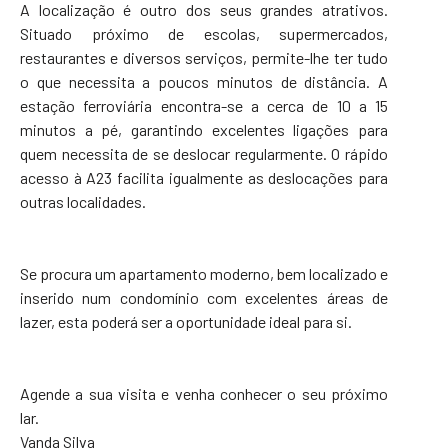
A localização é outro dos seus grandes atrativos.
Situado próximo de escolas, supermercados,
restaurantes e diversos serviços, permite-lhe ter tudo
o que necessita a poucos minutos de distância. A
estação ferroviária encontra-se a cerca de 10 a 15
minutos a pé, garantindo excelentes ligações para
quem necessita de se deslocar regularmente. O rápido
acesso à A23 facilita igualmente as deslocações para
outras localidades.
Se procura um apartamento moderno, bem localizado e
inserido num condomínio com excelentes áreas de
lazer, esta poderá ser a oportunidade ideal para si.
Agende a sua visita e venha conhecer o seu próximo
lar.
Vanda Silva