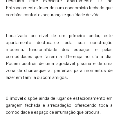
Descubra este excelente apartamento T2 no
Entroncamento, inserido num condomínio fechado que
combina conforto, segurança e qualidade de vida.
Localizado ao nível de um primeiro andar, este
apartamento destaca-se pela sua construção
moderna, funcionalidade dos espaços e pelas
comodidades que fazem a diferença no dia a dia.
Podem usufruir de uma agradável piscina e de uma
zona de churrasqueira, perfeitas para momentos de
lazer em família ou com amigos.
O imóvel dispõe ainda de lugar de estacionamento em
garagem fechada e arrecadação, oferecendo toda a
comodidade e espaço de arrumação que procura.