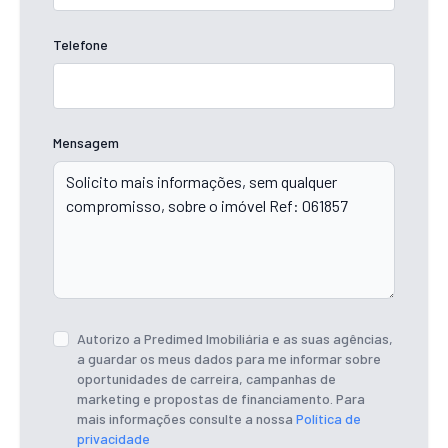
Telefone
Mensagem
Autorizo a Predimed Imobiliária e as suas agências,
a guardar os meus dados para me informar sobre
oportunidades de carreira, campanhas de
marketing e propostas de financiamento. Para
mais informações consulte a nossa
Política de
privacidade