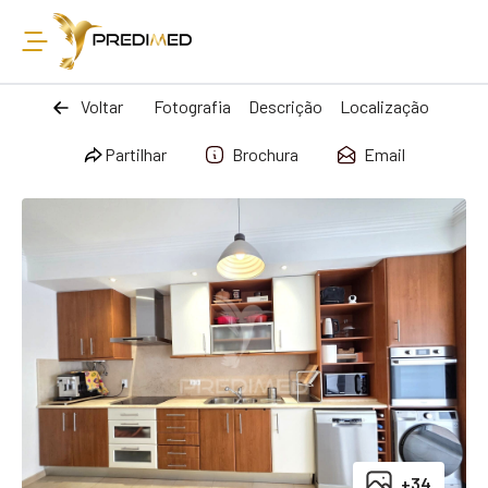
Voltar
Fotografia
Descrição
Localização
Partilhar
Brochura
Email
+34