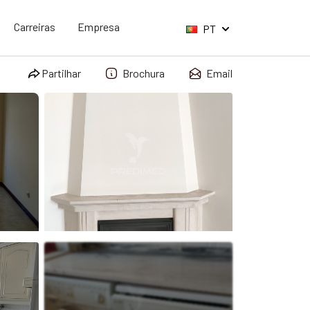
Carreiras
Empresa
PT
Partilhar
Brochura
Email