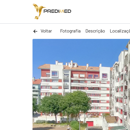
Voltar
Fotografia
Descrição
Localizaç