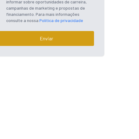
informar sobre oportunidades de carreira,
campanhas de marketing e propostas de
financiamento. Para mais informações
consulte a nossa
Política de privacidade
Enviar