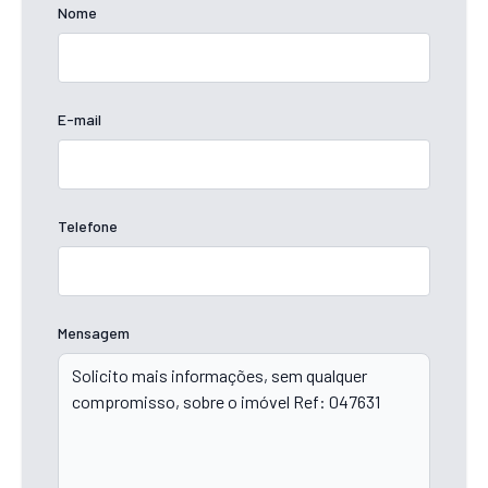
Nome
E-mail
Telefone
Mensagem