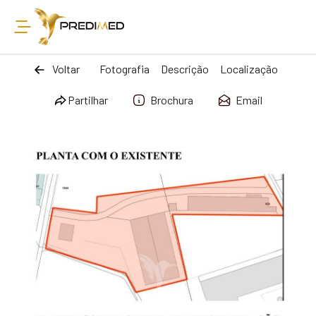
Voltar
Fotografia
Descrição
Localização
Partilhar
Brochura
Email