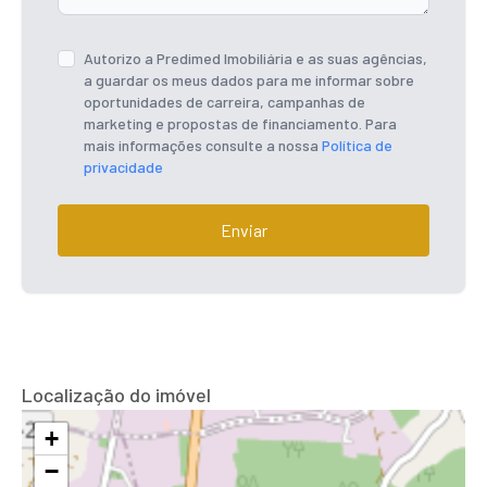
Autorizo a Predimed Imobiliária e as suas agências,
a guardar os meus dados para me informar sobre
oportunidades de carreira, campanhas de
marketing e propostas de financiamento. Para
mais informações consulte a nossa
Política de
privacidade
Enviar
Localização do imóvel
+
−