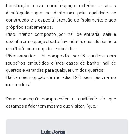
Construção nova com espaço exterior e áreas
desafogadas que se destacam pela qualidade de
construção e a especial atenção ao isolamento e aos
próprios acabamentos.
Piso inferior composto por hall de entrada, sala e
cozinha em espaço aberto, lavandaria, casa de banho e
escritório com roupeiro embutido.
Piso superior é composto por 3 quartos com
roupeiros embutidos e três casas de banho, hall de
quartos e varandas para qualquer um dos quartos.
Há tambem opção de moradia T2+1 sem piscina no
mesmo local.
Para conseguir compreender a qualidade do que
estamos a falar tem mesmo que visitar, ligue.
Luís Jorge