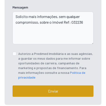
Mensagem
Autorizo a Predimed Imobiliária e as suas agências,
a guardar os meus dados para me informar sobre
oportunidades de carreira, campanhas de
marketing e propostas de financiamento. Para
mais informações consulte a nossa
Política de
privacidade
Enviar