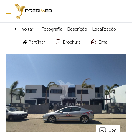
Voltar
Fotografia
Descrição
Localização
Partilhar
Brochura
Email
+28