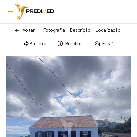
Voltar
Fotografia
Descrição
Localização
Partilhar
Brochura
Email