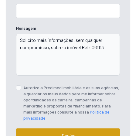
Mensagem
Autorizo a Predimed Imobiliária e as suas agências,
a guardar os meus dados para me informar sobre
oportunidades de carreira, campanhas de
marketing e propostas de financiamento. Para
mais informações consulte a nossa
Política de
privacidade
Enviar