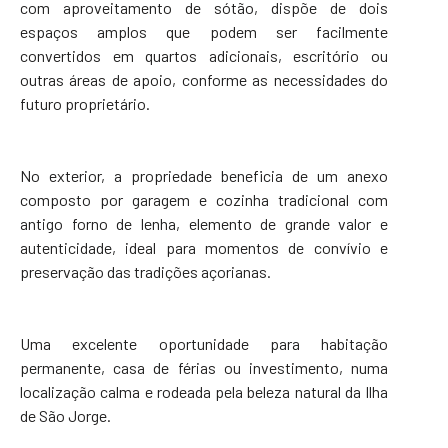
com aproveitamento de sótão, dispõe de dois
espaços amplos que podem ser facilmente
convertidos em quartos adicionais, escritório ou
outras áreas de apoio, conforme as necessidades do
futuro proprietário.
No exterior, a propriedade beneficia de um anexo
composto por garagem e cozinha tradicional com
antigo forno de lenha, elemento de grande valor e
autenticidade, ideal para momentos de convívio e
preservação das tradições açorianas.
Uma excelente oportunidade para habitação
permanente, casa de férias ou investimento, numa
localização calma e rodeada pela beleza natural da Ilha
de São Jorge.