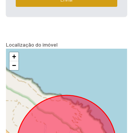
Localização do imóvel
+
−