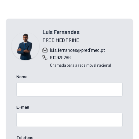
Luís Fernandes
PREDIMED PRIME
luis.fernandes@predimed.pt
910929286
Chamada para a rede móvel nacional
Nome
E-mail
Telefone