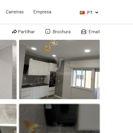
Carreiras
Empresa
PT
Partilhar
Brochura
Email