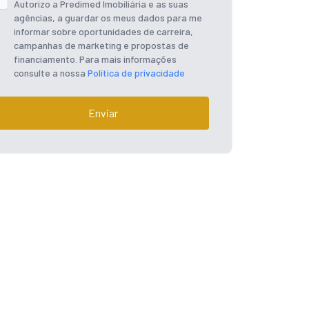
Autorizo a Predimed Imobiliária e as suas
agências, a guardar os meus dados para me
informar sobre oportunidades de carreira,
campanhas de marketing e propostas de
financiamento. Para mais informações
consulte a nossa
Política de privacidade
Enviar