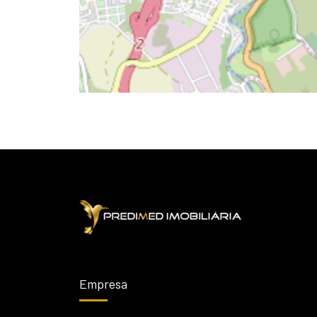
Empresa