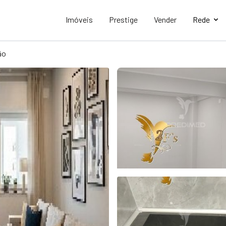
Imóveis
Prestige
Vender
Rede
ão