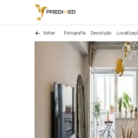
Voltar
Fotografia
Descrição
Localizaç