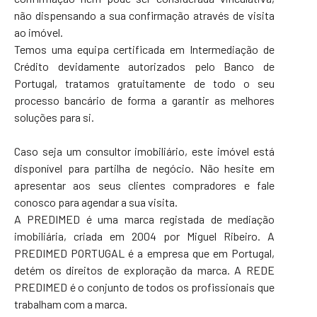
não dispensando a sua confirmação através de visita
ao imóvel.
Temos uma equipa certificada em Intermediação de
Crédito devidamente autorizados pelo Banco de
Portugal, tratamos gratuitamente de todo o seu
processo bancário de forma a garantir as melhores
soluções para si.
Caso seja um consultor imobiliário, este imóvel está
disponível para partilha de negócio. Não hesite em
apresentar aos seus clientes compradores e fale
conosco para agendar a sua visita.
A PREDIMED é uma marca registada de mediação
imobiliária, criada em 2004 por Miguel Ribeiro. A
PREDIMED PORTUGAL é a empresa que em Portugal,
detém os direitos de exploração da marca. A REDE
PREDIMED é o conjunto de todos os profissionais que
trabalham com a marca.