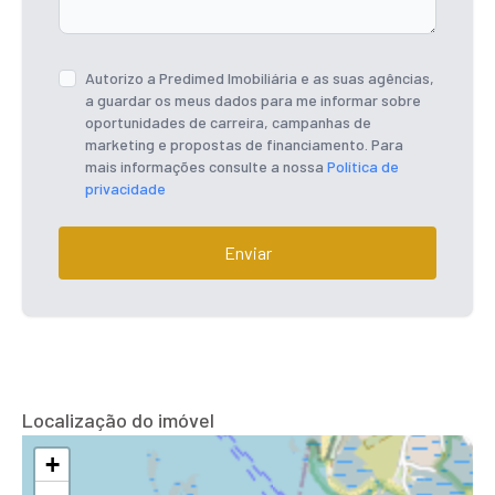
Autorizo a Predimed Imobiliária e as suas agências,
a guardar os meus dados para me informar sobre
oportunidades de carreira, campanhas de
marketing e propostas de financiamento. Para
mais informações consulte a nossa
Política de
privacidade
Enviar
Localização do imóvel
+