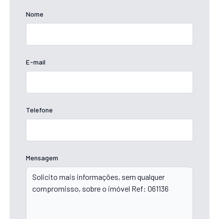
Nome
E-mail
Telefone
Mensagem