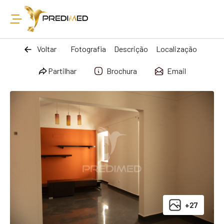
Voltar
Fotografia
Descrição
Localização
Partilhar
Brochura
Email
+27