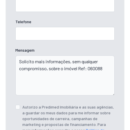
Telefone
Mensagem
Autorizo a Predimed Imobiliária e as suas agências,
a guardar os meus dados para me informar sobre
oportunidades de carreira, campanhas de
marketing e propostas de financiamento. Para