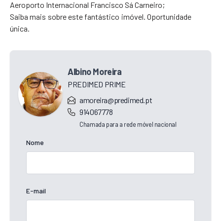
Aeroporto Internacional Francisco Sá Carneiro;
Saiba mais sobre este fantástico imóvel. Oportunidade
única.
Albino Moreira
PREDIMED PRIME
amoreira@predimed.pt
914067778
Chamada para a rede móvel nacional
Nome
E-mail