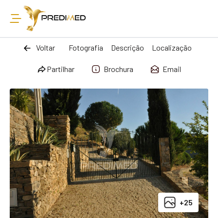
Voltar
Fotografia
Descrição
Localização
Partilhar
Brochura
Email
+25