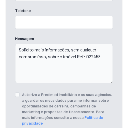
Telefone
Mensagem
Autorizo a Predimed Imobiliária e as suas agências,
a guardar os meus dados para me informar sobre
oportunidades de carreira, campanhas de
marketing e propostas de financiamento. Para
mais informações consulte a nossa
Política de
privacidade