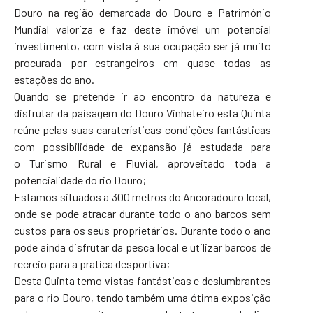
Douro na região demarcada do Douro e Património
Mundial valoriza e faz deste imóvel um potencial
investimento, com vista á sua ocupação ser já muito
procurada por estrangeiros em quase todas as
estações do ano.
Quando se pretende ir ao encontro da natureza e
disfrutar da paisagem do Douro Vinhateiro esta Quinta
reúne pelas suas caraterísticas condições fantásticas
com possibilidade de expansão já estudada para
o Turismo Rural e Fluvial, aproveitado toda a
potencialidade do rio Douro;
Estamos situados a 300 metros do Ancoradouro local,
onde se pode atracar durante todo o ano barcos sem
custos para os seus proprietários. Durante todo o ano
pode ainda disfrutar da pesca local e utilizar barcos de
recreio para a pratica desportiva;
Desta Quinta temo vistas fantásticas e deslumbrantes
para o rio Douro, tendo também uma ótima exposição