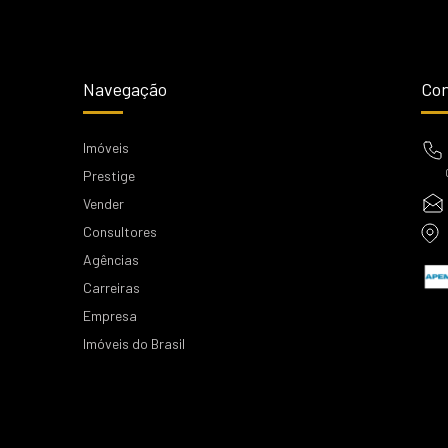
Navegação
Con
Imóveis
Prestige
Vender
Consultores
Agências
Carreiras
Empresa
Imóveis do Brasil