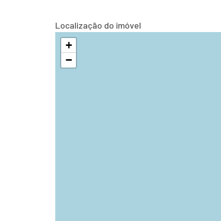
Localização do imóvel
+
−