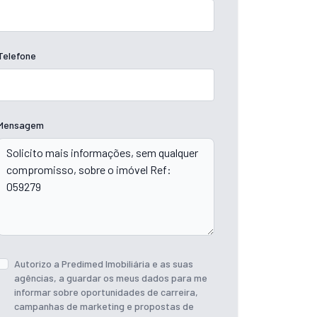
Telefone
Mensagem
Autorizo a Predimed Imobiliária e as suas
agências, a guardar os meus dados para me
informar sobre oportunidades de carreira,
campanhas de marketing e propostas de