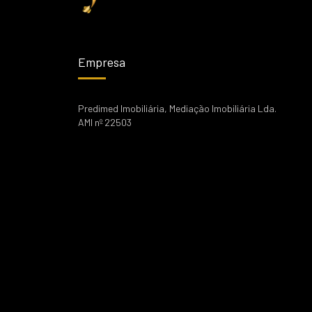
Empresa
Predimed Imobiliária, Mediação Imobiliária Lda.
AMI nº 22503