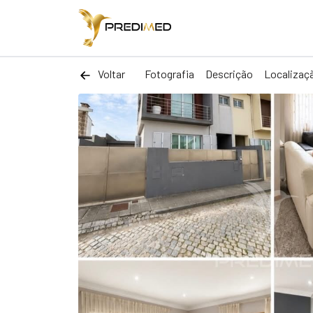
Voltar
Fotografia
Descrição
Localizaç