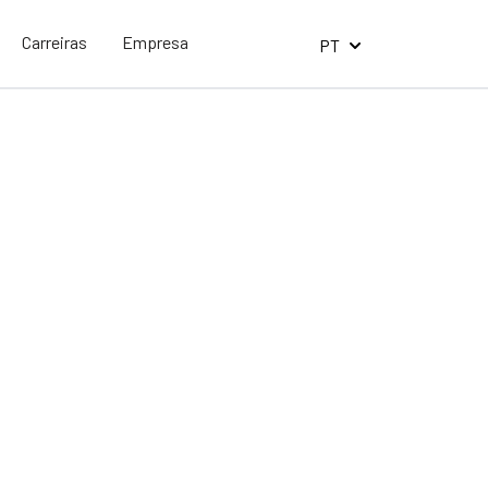
Carreiras
Empresa
PT