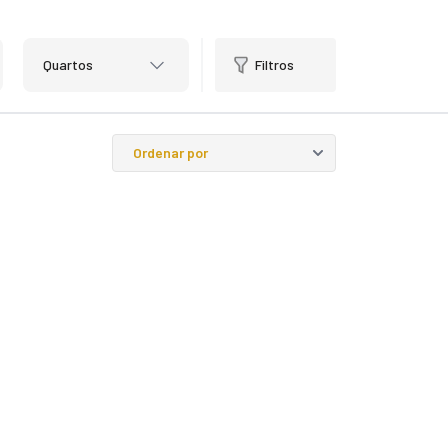
Quartos
Filtros