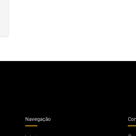
Navegação
Con