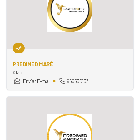
PREDIMED MARÉ
Silves
Enviar E-mail
966530133