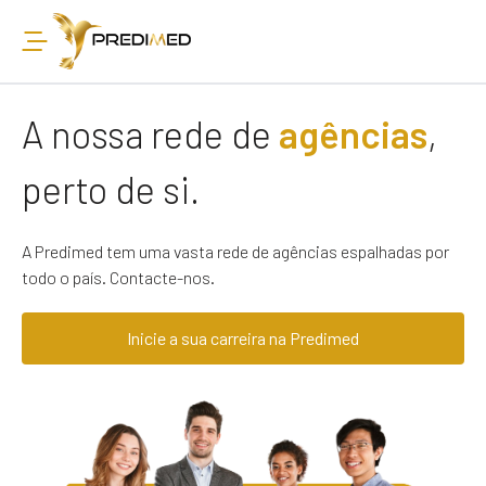
A nossa rede de
agências
,
perto de si.
A Predimed tem uma vasta rede de agências espalhadas por
todo o país. Contacte-nos.
Inicie a sua carreira na Predimed