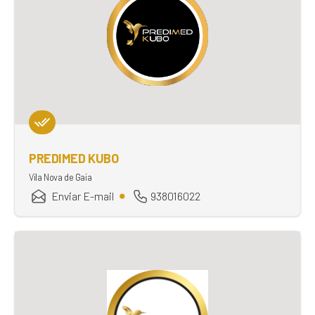
PREDIMED KUBO
Vila Nova de Gaia
Enviar E-mail
938016022