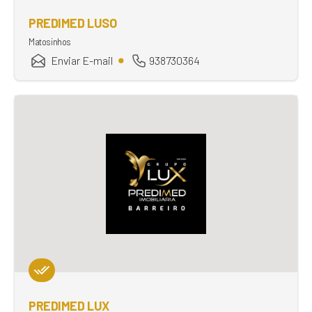
PREDIMED LUSO
Matosinhos
Enviar E-mail
938730364
PREDIMED LUX