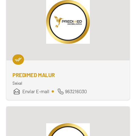
PREDIMED MALUR
Seixal
Enviar E-mail
963216030