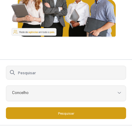
Concelho
Pesquisar