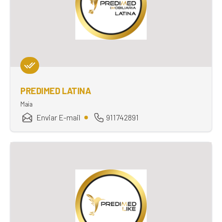
PREDIMED LATINA
Maia
Enviar E-mail
911742891