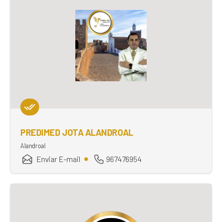
PREDIMED JOTA ALANDROAL
Alandroal
Enviar E-mail
967476954