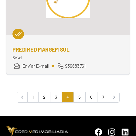
PREDIMED MARGEM SUL
Seixal
Enviar E-mail
939683761
1
2
3
4
5
6
7
Previous
Next