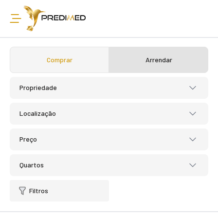
Comprar
Arrendar
Propriedade
Localização
Preço
Quartos
Filtros