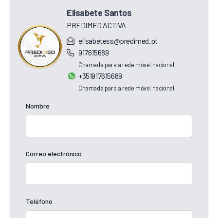
Elisabete Santos
PREDIMED ACTIVA
elisabetess@predimed.pt
917615689
Chamada para a rede móvel nacional
+351917615689
Chamada para a rede móvel nacional
Nombre
Correo electrónico
Teléfono