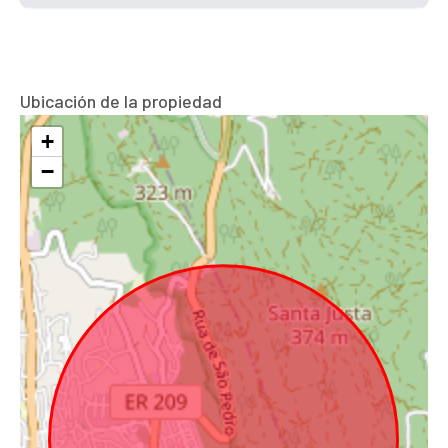
Ubicación de la propiedad
+
−