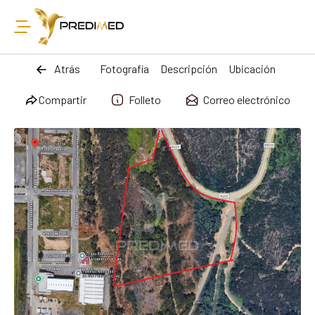
Atrás
Fotografía
Descripción
Ubicación
Compartir
Folleto
Correo electrónico