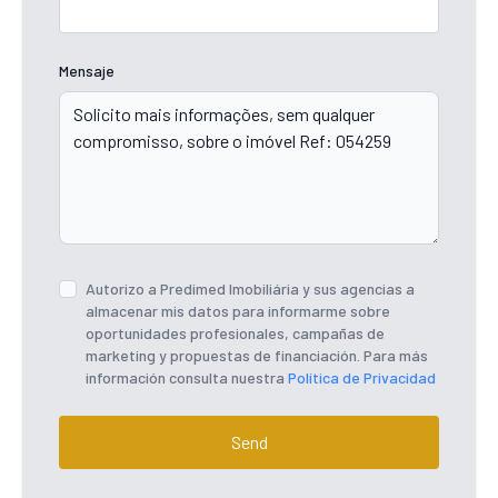
Mensaje
Autorizo ​​a Predimed Imobiliária y sus agencias a
almacenar mis datos para informarme sobre
oportunidades profesionales, campañas de
marketing y propuestas de financiación. Para más
información consulta nuestra
Política de Privacidad
Send