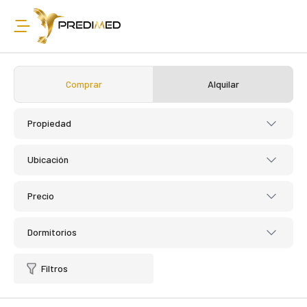
Comprar
Alquilar
Propiedad
Ubicación
Precio
Dormitorios
Filtros