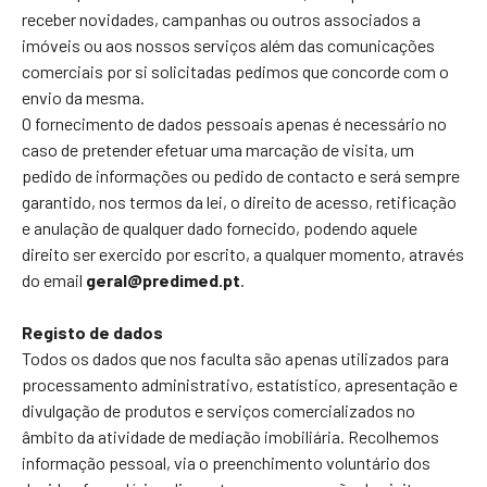
receber novidades, campanhas ou outros associados a
imóveis ou aos nossos serviços além das comunicações
comerciais por si solicitadas pedimos que concorde com o
envio da mesma.
O fornecimento de dados pessoais apenas é necessário no
caso de pretender efetuar uma marcação de visita, um
pedido de informações ou pedido de contacto e será sempre
garantido, nos termos da lei, o direito de acesso, retificação
e anulação de qualquer dado fornecido, podendo aquele
direito ser exercido por escrito, a qualquer momento, através
do email
geral@predimed.pt
.
Registo de dados
Todos os dados que nos faculta são apenas utilizados para
processamento administrativo, estatístico, apresentação e
divulgação de produtos e serviços comercializados no
âmbito da atividade de mediação imobiliária. Recolhemos
informação pessoal, via o preenchimento voluntário dos