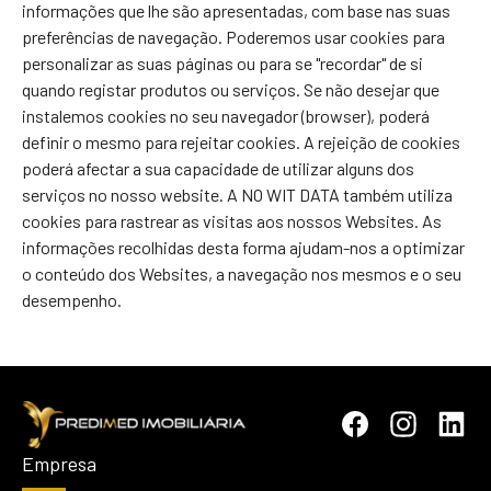
informações que lhe são apresentadas, com base nas suas
preferências de navegação. Poderemos usar cookies para
personalizar as suas páginas ou para se "recordar" de si
quando registar produtos ou serviços. Se não desejar que
instalemos cookies no seu navegador (browser), poderá
definir o mesmo para rejeitar cookies. A rejeição de cookies
poderá afectar a sua capacidade de utilizar alguns dos
serviços no nosso website. A NO WIT DATA também utiliza
cookies para rastrear as visitas aos nossos Websites. As
informações recolhidas desta forma ajudam-nos a optimizar
o conteúdo dos Websites, a navegação nos mesmos e o seu
desempenho.
Empresa