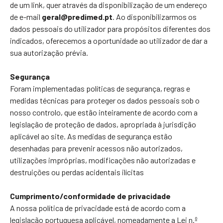
de um link, quer através da disponibilização de um endereço
de e-mail
geral@predimed.pt
. Ao disponibilizarmos os
dados pessoais do utilizador para propósitos diferentes dos
indicados, oferecemos a oportunidade ao utilizador de dar a
sua autorização prévia.
Segurança
Foram implementadas políticas de segurança, regras e
medidas técnicas para proteger os dados pessoais sob o
nosso controlo, que estão inteiramente de acordo com a
legislação de proteção de dados, apropriada à jurisdição
aplicável ao site. As medidas de segurança estão
desenhadas para prevenir acessos não autorizados,
utilizações impróprias, modificações não autorizadas e
destruições ou perdas acidentais ilícitas
Cumprimento/conformidade de privacidade
A nossa política de privacidade está de acordo com a
legislação portuguesa aplicável, nomeadamente a Lei n.º