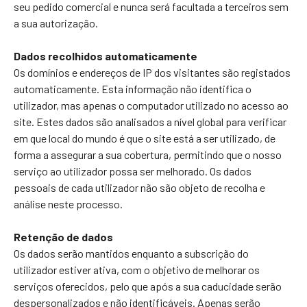
seu pedido comercial e nunca será facultada a terceiros sem
a sua autorização.
Dados recolhidos automaticamente
Os domínios e endereços de IP dos visitantes são registados
automaticamente. Esta informação não identifica o
utilizador, mas apenas o computador utilizado no acesso ao
site. Estes dados são analisados a nível global para verificar
em que local do mundo é que o site está a ser utilizado, de
forma a assegurar a sua cobertura, permitindo que o nosso
serviço ao utilizador possa ser melhorado. Os dados
pessoais de cada utilizador não são objeto de recolha e
análise neste processo.
Retenção de dados
Os dados serão mantidos enquanto a subscrição do
utilizador estiver ativa, com o objetivo de melhorar os
serviços oferecidos, pelo que após a sua caducidade serão
despersonalizados e não identificáveis. Apenas serão