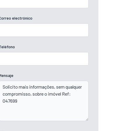
Correo electrónico
Teléfono
Mensaje