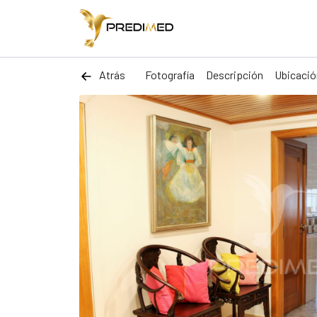
Atrás
Fotografía
Descripción
Ubicació