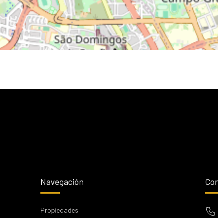
Navegación
Con
Propiedades