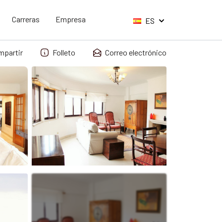
Carreras
Empresa
ES
mpartir
Folleto
Correo electrónico