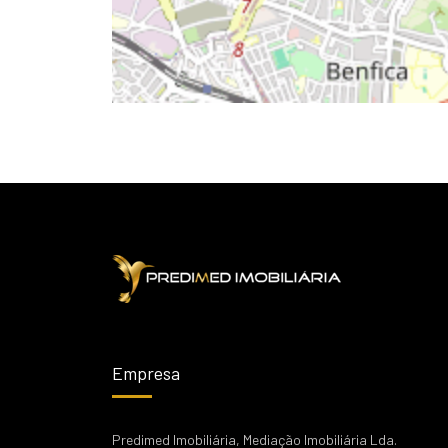
Empresa
Predimed Imobiliária, Mediação Imobiliária Lda.