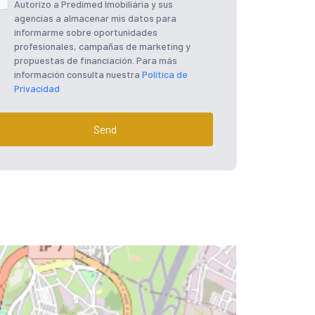
Autorizo ​​a Predimed Imobiliária y sus
agencias a almacenar mis datos para
informarme sobre oportunidades
profesionales, campañas de marketing y
propuestas de financiación. Para más
información consulta nuestra
Política de
Privacidad
Send