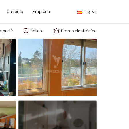
Carreras
Empresa
ES
mpartir
Folleto
Correo electrónico