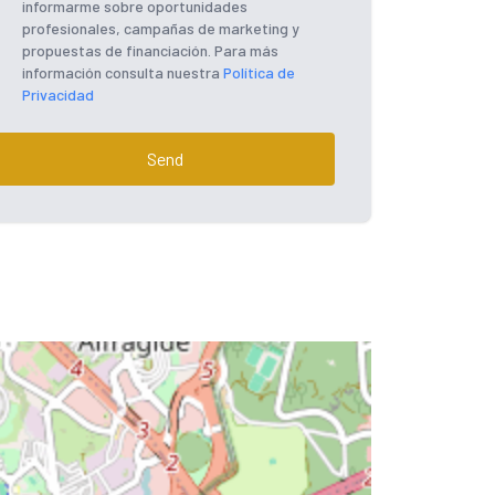
informarme sobre oportunidades
profesionales, campañas de marketing y
propuestas de financiación. Para más
información consulta nuestra
Política de
Privacidad
Send