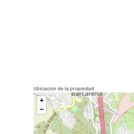
Ubicación de la propiedad
+
−