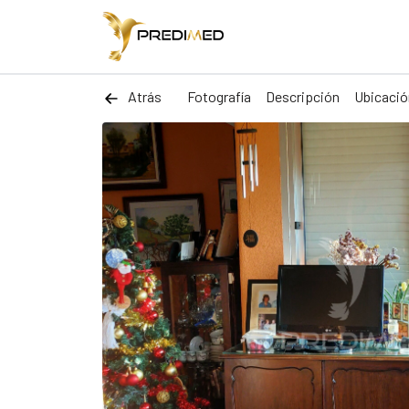
Atrás
Fotografía
Descripción
Ubicació