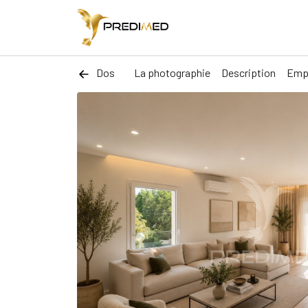
Dos
La photographie
Description
Emp