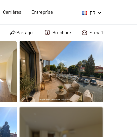
Carrières
Entreprise
FR
Partager
Brochure
E-mail