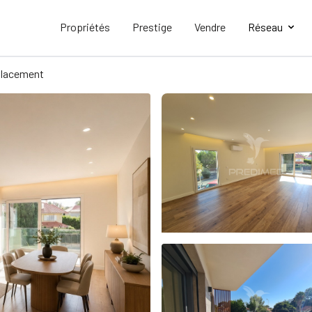
Propriétés
Prestige
Vendre
Réseau
lacement