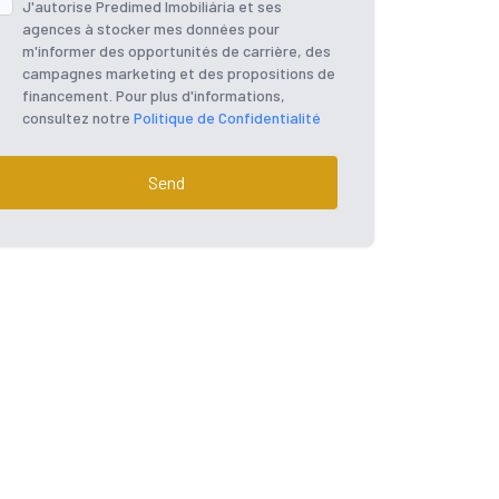
J'autorise Predimed Imobiliária et ses
agences à stocker mes données pour
m'informer des opportunités de carrière, des
campagnes marketing et des propositions de
financement. Pour plus d'informations,
consultez notre
Politique de Confidentialité
Send