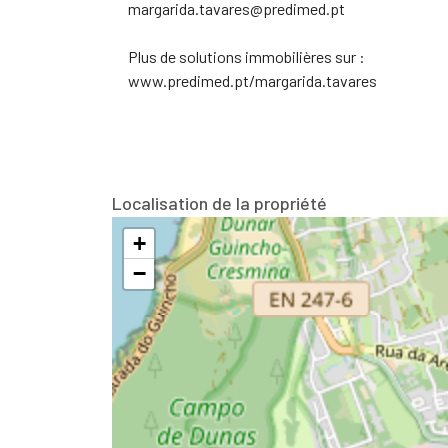
margarida.tavares@predimed.pt
Plus de solutions immobilières sur :
www.predimed.pt/margarida.tavares
Localisation de la propriété
+
−