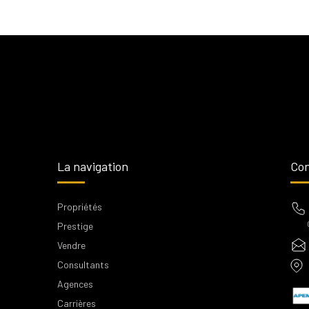
La navigation
Con
Propriétés
Prestige
Vendre
Consultants
Agences
Carrières