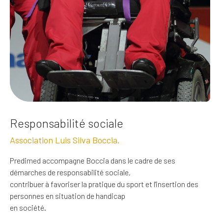
Responsabilité sociale
Association Luis Silva Boccia.
Predimed accompagne Boccia dans le cadre de ses
démarches de responsabilité sociale,
contribuer à favoriser la pratique du sport et l'insertion des
personnes en situation de handicap
en société.