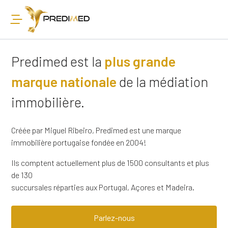
Predimed est la
plus grande
marque nationale
de la médiation
immobilière.
Créée par Miguel Ribeiro, Predimed est une marque
immobilière portugaise fondée en 2004!
Ils comptent actuellement plus de 1500 consultants et plus
de 130
succursales réparties aux Portugal, Açores et Madeira.
Parlez-nous