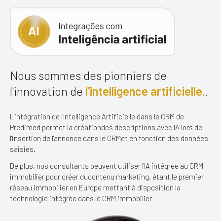
Nous sommes des pionniers de
l'innovation
de
l'intelligence artificielle.
.
L'intégration de l'Intelligence Artificielle dans le CRM de
Predimed permet la création
des descriptions avec IA lors de
l'insertion de l'annonce dans le CRM
et en fonction des données
saisies.
De plus, nos consultants peuvent utiliser l'IA intégrée au CRM
immobilier pour créer du
contenu marketing, étant le premier
réseau immobilier en Europe mettant à disposition la
technologie intégrée dans le CRM immobilier