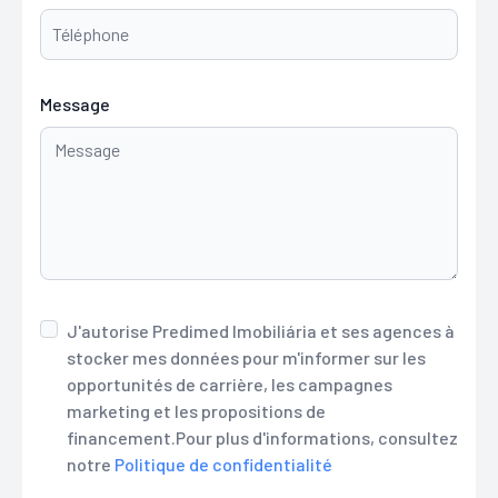
Message
J'autorise Predimed Imobiliária et ses agences à
stocker mes données pour m'informer sur les
opportunités de carrière, les campagnes
marketing et les propositions de
financement.Pour plus d'informations, consultez
notre
Politique de confidentialité