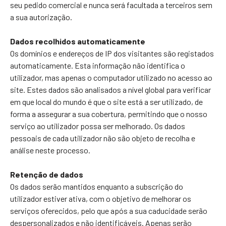
seu pedido comercial e nunca será facultada a terceiros sem
a sua autorização.
Dados recolhidos automaticamente
Os domínios e endereços de IP dos visitantes são registados
automaticamente. Esta informação não identifica o
utilizador, mas apenas o computador utilizado no acesso ao
site. Estes dados são analisados a nível global para verificar
em que local do mundo é que o site está a ser utilizado, de
forma a assegurar a sua cobertura, permitindo que o nosso
serviço ao utilizador possa ser melhorado. Os dados
pessoais de cada utilizador não são objeto de recolha e
análise neste processo.
Retenção de dados
Os dados serão mantidos enquanto a subscrição do
utilizador estiver ativa, com o objetivo de melhorar os
serviços oferecidos, pelo que após a sua caducidade serão
despersonalizados e não identificáveis. Apenas serão