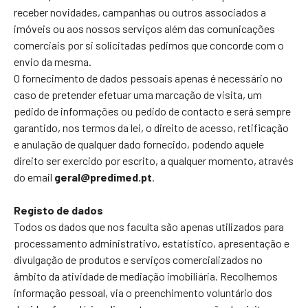
receber novidades, campanhas ou outros associados a
imóveis ou aos nossos serviços além das comunicações
comerciais por si solicitadas pedimos que concorde com o
envio da mesma.
O fornecimento de dados pessoais apenas é necessário no
caso de pretender efetuar uma marcação de visita, um
pedido de informações ou pedido de contacto e será sempre
garantido, nos termos da lei, o direito de acesso, retificação
e anulação de qualquer dado fornecido, podendo aquele
direito ser exercido por escrito, a qualquer momento, através
do email
geral@predimed.pt
.
Registo de dados
Todos os dados que nos faculta são apenas utilizados para
processamento administrativo, estatístico, apresentação e
divulgação de produtos e serviços comercializados no
âmbito da atividade de mediação imobiliária. Recolhemos
informação pessoal, via o preenchimento voluntário dos