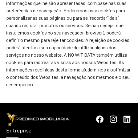
informações que lhe são apresentadas, com base nas suas
preferências de navegação. Poderemos usar cookies para
personalizar as suas páginas ou para se "recordar" de si
quando registar produtos ou serviços. Se não desejar que
instalemos cookies no seu navegador (browser), poderá
definir o mesmo para rejeitar cookies. A rejeição de cookies
poderá afectar a sua capacidade de utilizar alguns dos
serviços no nosso website. A NO WIT DATA também utiliza
cookies para rastrear as visitas aos nossos Websites. As
informações recolhidas desta forma ajudam-nos a optimizar
o conteúdo dos Websites, a navegação nos mesmos e o seu
desempenho.
Entreprise