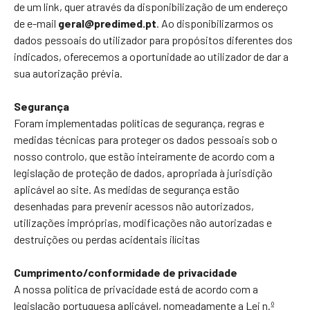
de um link, quer através da disponibilização de um endereço
de e-mail
geral@predimed.pt
. Ao disponibilizarmos os
dados pessoais do utilizador para propósitos diferentes dos
indicados, oferecemos a oportunidade ao utilizador de dar a
sua autorização prévia.
Segurança
Foram implementadas políticas de segurança, regras e
medidas técnicas para proteger os dados pessoais sob o
nosso controlo, que estão inteiramente de acordo com a
legislação de proteção de dados, apropriada à jurisdição
aplicável ao site. As medidas de segurança estão
desenhadas para prevenir acessos não autorizados,
utilizações impróprias, modificações não autorizadas e
destruições ou perdas acidentais ilícitas
Cumprimento/conformidade de privacidade
A nossa política de privacidade está de acordo com a
legislação portuguesa aplicável, nomeadamente a Lei n.º