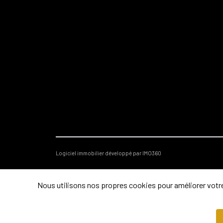
Logiciel immobilier développé par IMO360
Nous utilisons nos propres cookies pour améliorer votre 