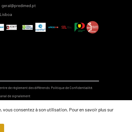
geral@predimed.pt
Lisboa
entre de règlement des différends.
Politique de Confidentialité.
anal de signalement
, vous consentez à son utilisation. Pour en savoir plus sur