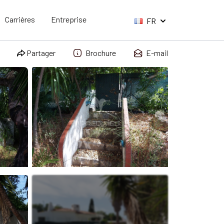
Carrières
Entreprise
FR
Partager
Brochure
E-mail