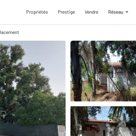
Propriétés
Prestige
Vendre
Réseau
lacement