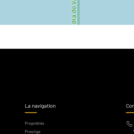
La navigation
Con
Propriétés
Prestige