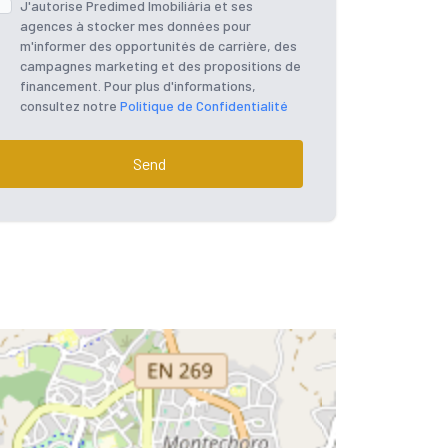
J'autorise Predimed Imobiliária et ses
agences à stocker mes données pour
m'informer des opportunités de carrière, des
campagnes marketing et des propositions de
financement. Pour plus d'informations,
consultez notre
Politique de Confidentialité
Send