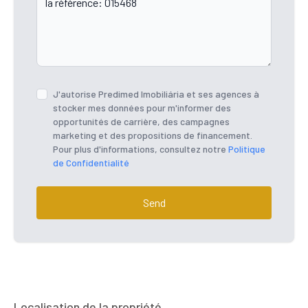
J'autorise Predimed Imobiliária et ses agences à
stocker mes données pour m'informer des
opportunités de carrière, des campagnes
marketing et des propositions de financement.
Pour plus d'informations, consultez notre
Politique
de Confidentialité
Send
Localisation de la propriété