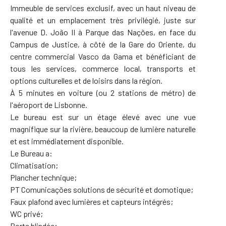
Immeuble de services exclusif, avec un haut niveau de
qualité et un emplacement très privilégié, juste sur
l'avenue D. João II à Parque das Nações, en face du
Campus de Justice, à côté de la Gare do Oriente, du
centre commercial Vasco da Gama et bénéficiant de
tous les services, commerce local, transports et
options culturelles et de loisirs dans la région.
À 5 minutes en voiture (ou 2 stations de métro) de
l'aéroport de Lisbonne.
Le bureau est sur un étage élevé avec une vue
magnifique sur la rivière, beaucoup de lumière naturelle
et est immédiatement disponible.
Le Bureau a:
Climatisation;
Plancher technique;
PT Comunicações solutions de sécurité et domotique;
Faux plafond avec lumières et capteurs intégrés;
WC privé;
Porte blindée;