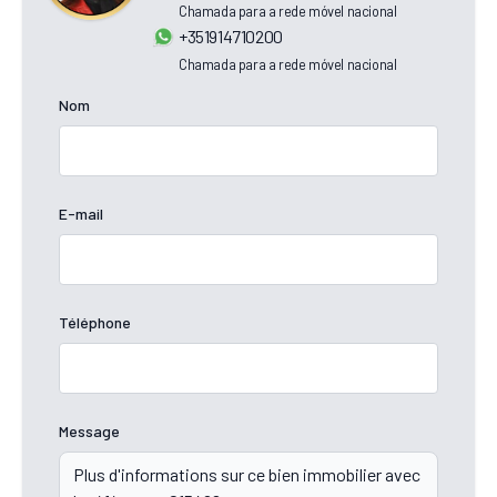
Chamada para a rede móvel nacional
+351914710200
Chamada para a rede móvel nacional
Nom
E-mail
Téléphone
Message