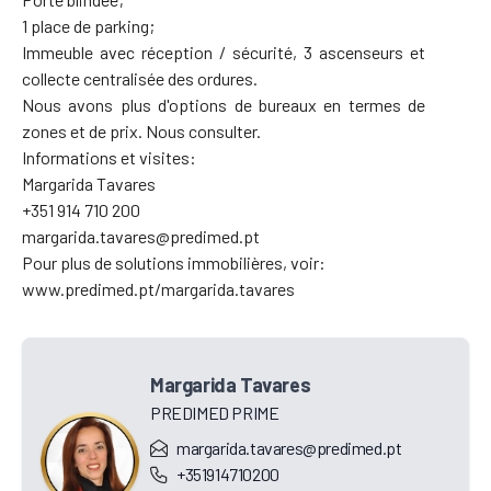
1 place de parking;
Immeuble avec réception / sécurité, 3 ascenseurs et
collecte centralisée des ordures.
Nous avons plus d'options de bureaux en termes de
zones et de prix. Nous consulter.
Informations et visites:
Margarida Tavares
+351 914 710 200
margarida.tavares@predimed.pt
Pour plus de solutions immobilières, voir:
www.predimed.pt/margarida.tavares
Margarida Tavares
PREDIMED PRIME
margarida.tavares@predimed.pt
+351914710200