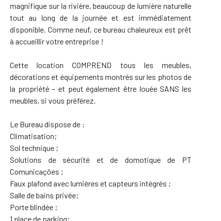
magnifique sur la rivière, beaucoup de lumière naturelle
tout au long de la journée et est immédiatement
disponible. Comme neuf, ce bureau chaleureux est prêt
à accueillir votre entreprise !
Cette location COMPREND tous les meubles,
décorations et équipements montrés sur les photos de
la propriété – et peut également être louée SANS les
meubles, si vous préférez.
Le Bureau dispose de :
Climatisation;
Sol technique ;
Solutions de sécurité et de domotique de PT
Comunicações ;
Faux plafond avec lumières et capteurs intégrés ;
Salle de bains privée;
Porte blindée ;
1 place de parking;