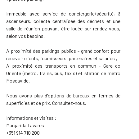
Immeuble avec service de conciergerie/sécurité, 3
ascenseurs, collecte centralisée des déchets et une
salle de réunion pouvant être louée sur rendez-vous,
selon vos besoins.
A proximité des parkings publics - grand confort pour
recevoir clients, fournisseurs, partenaires et salariés ;
A proximité des transports en commun - Gare do
Oriente (métro, trains, bus, taxis) et station de métro
Moscavide.
Nous avons plus d'options de bureaux en termes de
superficies et de prix. Consultez-nous.
Informations et visites :
Margarida Tavares
+351 914 710 200