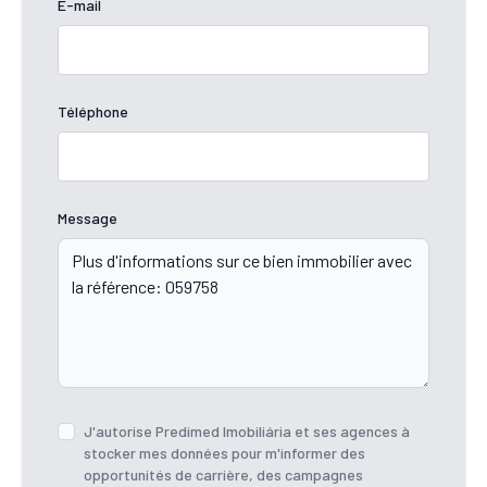
E-mail
Téléphone
Message
J'autorise Predimed Imobiliária et ses agences à
stocker mes données pour m'informer des
opportunités de carrière, des campagnes