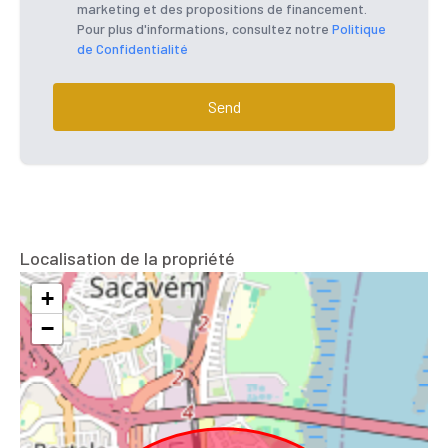
marketing et des propositions de financement.
Pour plus d'informations, consultez notre
Politique
de Confidentialité
Send
Localisation de la propriété
+
−