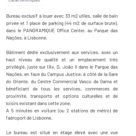
Bureau exclusif à louer avec 33 m2 utiles, salle de bain
privée et 1 place de parking (44 m2 de surface brute),
dans le PANORAMIQUE Office Center, au Parque das
Nações, à Lisbonne.
Bâtiment dédié exclusivement aux services, avec un
haut niveau de qualité et un emplacement très
privilégié, juste sur l'Av. D. João II dans le Parque das
Nações, en face du Campus Justice, à côté de la Gare
do Oriente, du Centre Commercial Vasco da Gama et
bénéficiant de tous les services, commerces de
proximité, transports et options culturelles et de
loisirs existant dans cette zone.
A 5 minutes en voiture (ou 2 stations de métro) de
l'aéroport de Lisbonne.
Le bureau est situé en étage élevé avec une vue