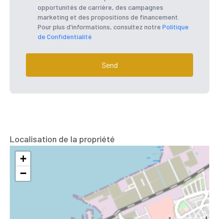
opportunités de carrière, des campagnes
marketing et des propositions de financement.
Pour plus d'informations, consultez notre
Politique
de Confidentialité
Send
Localisation de la propriété
+
−