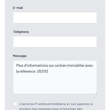
E-mail
Téléphone
Message
J'autorise Predimed Imobiliária et ses agences à
stocker mes données pour m'informer des