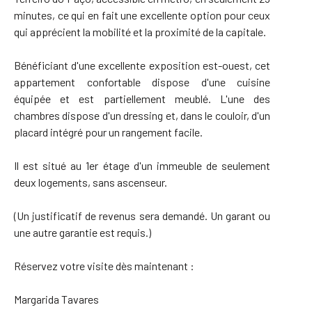
minutes, ce qui en fait une excellente option pour ceux
qui apprécient la mobilité et la proximité de la capitale.
Bénéficiant d'une excellente exposition est-ouest, cet
appartement confortable dispose d'une cuisine
équipée et est partiellement meublé. L'une des
chambres dispose d'un dressing et, dans le couloir, d'un
placard intégré pour un rangement facile.
Il est situé au 1er étage d'un immeuble de seulement
deux logements, sans ascenseur.
(Un justificatif de revenus sera demandé. Un garant ou
une autre garantie est requis.)
Réservez votre visite dès maintenant :
Margarida Tavares