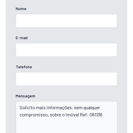
Nome
E-mail
Telefone
Mensagem