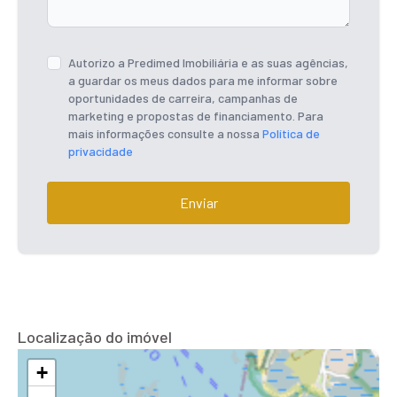
Autorizo a Predimed Imobiliária e as suas agências,
a guardar os meus dados para me informar sobre
oportunidades de carreira, campanhas de
marketing e propostas de financiamento. Para
mais informações consulte a nossa
Política de
privacidade
Enviar
Localização do imóvel
+