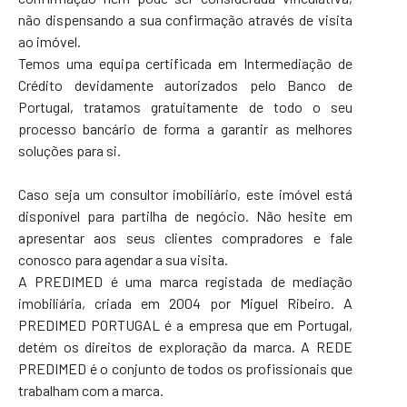
não dispensando a sua confirmação através de visita
ao imóvel.
Temos uma equipa certificada em Intermediação de
Crédito devidamente autorizados pelo Banco de
Portugal, tratamos gratuitamente de todo o seu
processo bancário de forma a garantir as melhores
soluções para si.
Caso seja um consultor imobiliário, este imóvel está
disponível para partilha de negócio. Não hesite em
apresentar aos seus clientes compradores e fale
conosco para agendar a sua visita.
A PREDIMED é uma marca registada de mediação
imobiliária, criada em 2004 por Miguel Ribeiro. A
PREDIMED PORTUGAL é a empresa que em Portugal,
detém os direitos de exploração da marca. A REDE
PREDIMED é o conjunto de todos os profissionais que
trabalham com a marca.