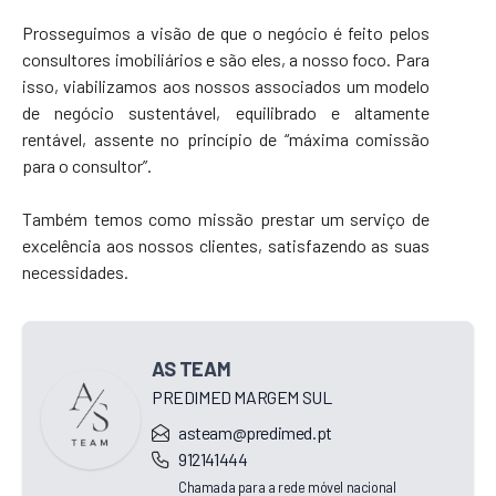
Prosseguimos a visão de que o negócio é feito pelos
consultores imobiliários e são eles, a nosso foco. Para
isso, viabilizamos aos nossos associados um modelo
de negócio sustentável, equilibrado e altamente
rentável, assente no princípio de “máxima comissão
para o consultor”.
Também temos como missão prestar um serviço de
excelência aos nossos clientes, satisfazendo as suas
necessidades.
AS TEAM
PREDIMED MARGEM SUL
asteam@predimed.pt
912141444
Chamada para a rede móvel nacional