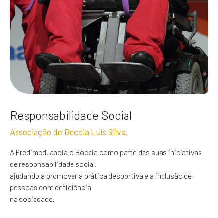
Responsabilidade Social
Associação de Boccia Luís Silva.
A Predimed, apoia o Boccia como parte das suas iniciativas
de responsabilidade social,
ajudando a promover a prática desportiva e a inclusão de
pessoas com deficiência
na sociedade.