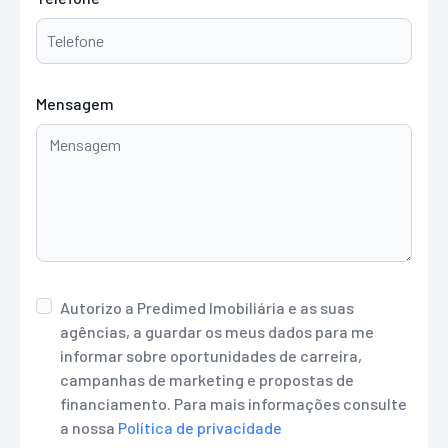
Mensagem
Autorizo a Predimed Imobiliária e as suas
agências, a guardar os meus dados para me
informar sobre oportunidades de carreira,
campanhas de marketing e propostas de
financiamento. Para mais informações consulte
a nossa
Política de privacidade