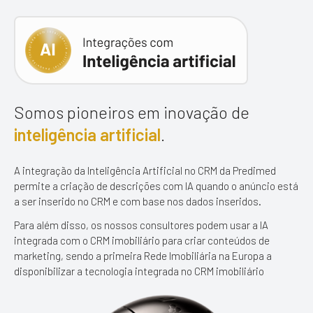
Somos pioneiros em inovação
de
inteligência artificial
.
A integração da Inteligência Artificial no CRM da Predimed
permite a criação
de descrições com IA quando o anúncio está
a ser inserido no CRM
e com base nos dados inseridos.
Para além disso, os nossos consultores podem usar a IA
integrada com o CRM imobiliário para criar conteúdos de
marketing, sendo a primeira Rede Imobiliária na Europa a
disponibilizar a tecnologia integrada no CRM imobiliário