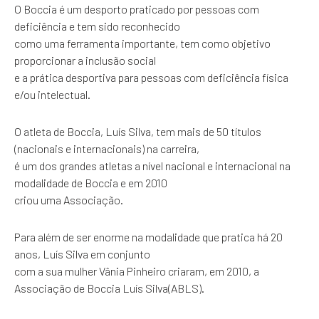
O Boccia é um desporto praticado por pessoas com
deficiência e tem sido reconhecido
como uma ferramenta importante, tem como objetivo
proporcionar a inclusão social
e a prática desportiva para pessoas com deficiência física
e/ou intelectual.
O atleta de Boccia, Luís Silva, tem mais de 50 títulos
(nacionais e internacionais) na carreira,
é um dos grandes atletas a nível nacional e internacional na
modalidade de Boccia e em 2010
criou uma Associação.
Para além de ser enorme na modalidade que pratica há 20
anos, Luís Silva em conjunto
com a sua mulher Vânia Pinheiro criaram, em 2010, a
Associação de Boccia Luís Silva(ABLS).