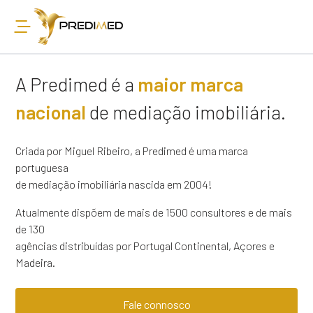
A Predimed é a
maior marca
nacional
de mediação imobiliária.
Criada por Miguel Ribeiro, a Predimed é uma marca
portuguesa
de mediação imobiliária nascida em 2004!
Atualmente dispõem de mais de 1500 consultores e de mais
de 130
agências distribuídas por Portugal Continental, Açores e
Madeira.
Fale connosco