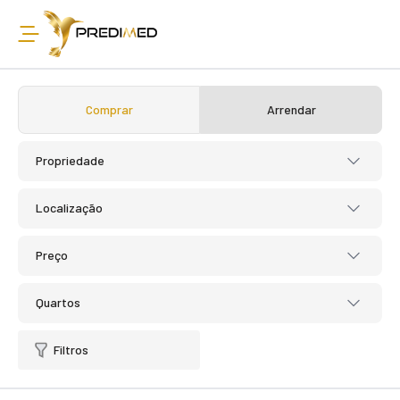
Comprar
Arrendar
Propriedade
Localização
Preço
Quartos
Filtros