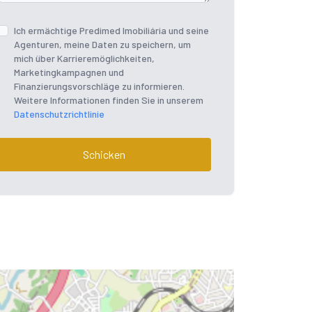
Ich ermächtige Predimed Imobiliária und seine
Agenturen, meine Daten zu speichern, um
mich über Karrieremöglichkeiten,
Marketingkampagnen und
Finanzierungsvorschläge zu informieren.
Weitere Informationen finden Sie in unserem
Datenschutzrichtlinie
Schicken