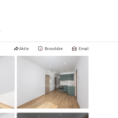
Aktie
Broschüre
Email