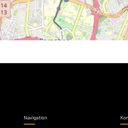
Navigation
Kon