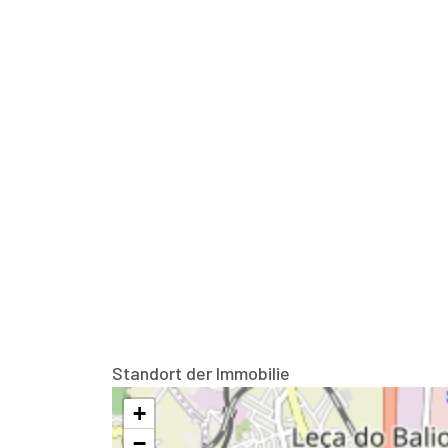
Standort der Immobilie
+
−