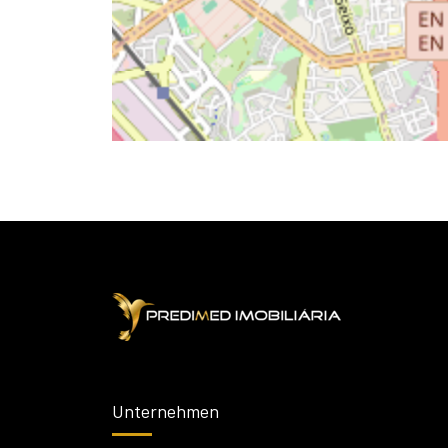
Unternehmen