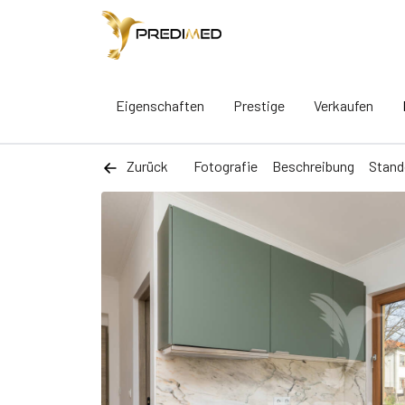
Eigenschaften
Prestige
Verkaufen
Zurück
Fotografie
Beschreibung
Stand