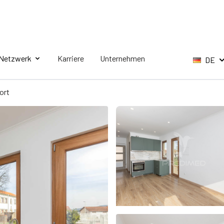
Netzwerk
Karriere
Unternehmen
DE
ort