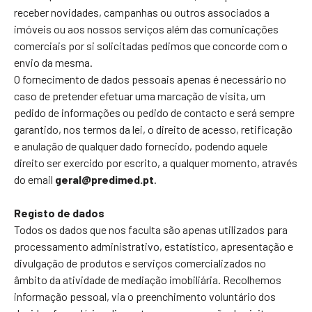
receber novidades, campanhas ou outros associados a
imóveis ou aos nossos serviços além das comunicações
comerciais por si solicitadas pedimos que concorde com o
envio da mesma.
O fornecimento de dados pessoais apenas é necessário no
caso de pretender efetuar uma marcação de visita, um
pedido de informações ou pedido de contacto e será sempre
garantido, nos termos da lei, o direito de acesso, retificação
e anulação de qualquer dado fornecido, podendo aquele
direito ser exercido por escrito, a qualquer momento, através
do email
geral@predimed.pt
.
Registo de dados
Todos os dados que nos faculta são apenas utilizados para
processamento administrativo, estatístico, apresentação e
divulgação de produtos e serviços comercializados no
âmbito da atividade de mediação imobiliária. Recolhemos
informação pessoal, via o preenchimento voluntário dos