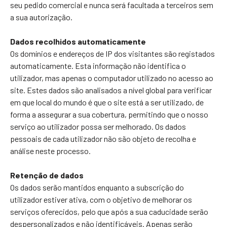
seu pedido comercial e nunca será facultada a terceiros sem
a sua autorização.
Dados recolhidos automaticamente
Os domínios e endereços de IP dos visitantes são registados
automaticamente. Esta informação não identifica o
utilizador, mas apenas o computador utilizado no acesso ao
site. Estes dados são analisados a nível global para verificar
em que local do mundo é que o site está a ser utilizado, de
forma a assegurar a sua cobertura, permitindo que o nosso
serviço ao utilizador possa ser melhorado. Os dados
pessoais de cada utilizador não são objeto de recolha e
análise neste processo.
Retenção de dados
Os dados serão mantidos enquanto a subscrição do
utilizador estiver ativa, com o objetivo de melhorar os
serviços oferecidos, pelo que após a sua caducidade serão
despersonalizados e não identificáveis. Apenas serão