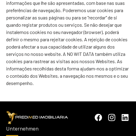
informações que lhe são apresentadas, com base nas suas
preferências de navegação. Poderemos usar cookies para
personalizar as suas páginas ou para se "recordar" de si
quando registar produtos ou serviços. Se não desejar que
instalemos cookies no seu navegador (browser), poderá
definir o mesmo para rejeitar cookies. A rejeição de cookies
poderá afectar a sua capacidade de utilizar alguns dos
serviços no nosso website. A NO WIT DATA também utiliza
cookies para rastrear as visitas aos nossos Websites. As
informações recolhidas desta forma ajudam-nos a optimizar
o conteúdo dos Websites, a navegação nos mesmos e o seu
desempenho.
Unternehmen