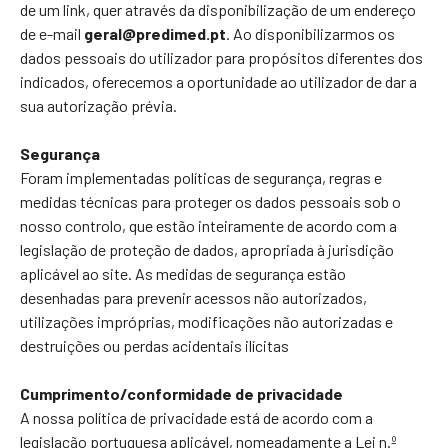
de um link, quer através da disponibilização de um endereço
de e-mail
geral@predimed.pt
. Ao disponibilizarmos os
dados pessoais do utilizador para propósitos diferentes dos
indicados, oferecemos a oportunidade ao utilizador de dar a
sua autorização prévia.
Segurança
Foram implementadas políticas de segurança, regras e
medidas técnicas para proteger os dados pessoais sob o
nosso controlo, que estão inteiramente de acordo com a
legislação de proteção de dados, apropriada à jurisdição
aplicável ao site. As medidas de segurança estão
desenhadas para prevenir acessos não autorizados,
utilizações impróprias, modificações não autorizadas e
destruições ou perdas acidentais ilícitas
Cumprimento/conformidade de privacidade
A nossa política de privacidade está de acordo com a
legislação portuguesa aplicável, nomeadamente a Lei n.º