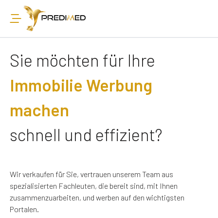
Sie möchten für Ihre
Immobilie Werbung
machen
schnell und effizient?
Wir verkaufen für Sie, vertrauen unserem Team aus
spezialisierten Fachleuten, die bereit sind, mit Ihnen
zusammenzuarbeiten, und werben auf den wichtigsten
Portalen.