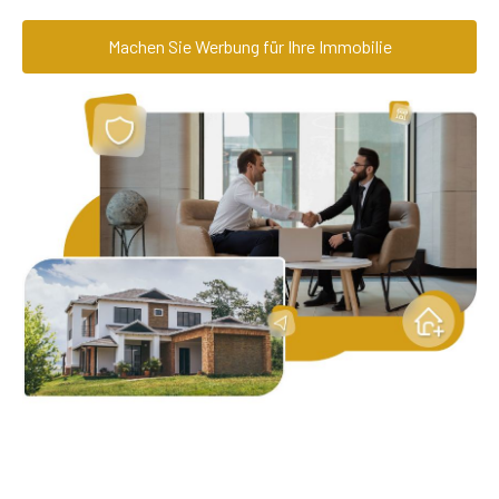
Machen Sie Werbung für Ihre Immobilie