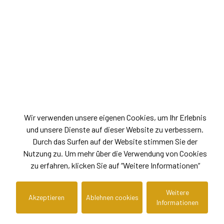
Wir verwenden unsere eigenen Cookies, um Ihr Erlebnis
und unsere Dienste auf dieser Website zu verbessern.
Durch das Surfen auf der Website stimmen Sie der
Nutzung zu. Um mehr über die Verwendung von Cookies
zu erfahren, klicken Sie auf “Weitere Informationen“
Weitere
Akzeptieren
Ablehnen cookies
Informationen