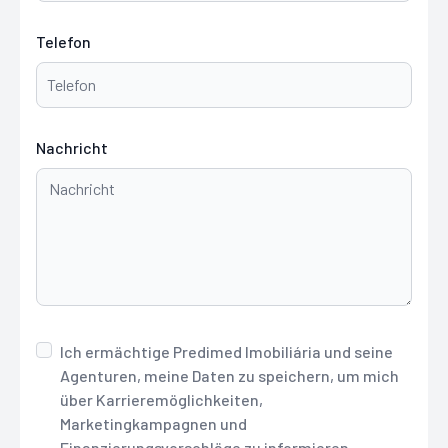
Telefon
Nachricht
Ich ermächtige Predimed Imobiliária und seine
Agenturen, meine Daten zu speichern, um mich
über Karrieremöglichkeiten,
Marketingkampagnen und
Finanzierungsvorschläge zu informieren.