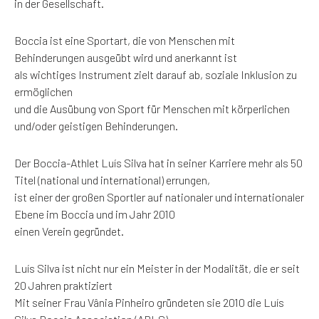
in der Gesellschaft.
Boccia ist eine Sportart, die von Menschen mit
Behinderungen ausgeübt wird und anerkannt ist
als wichtiges Instrument zielt darauf ab, soziale Inklusion zu
ermöglichen
und die Ausübung von Sport für Menschen mit körperlichen
und/oder geistigen Behinderungen.
Der Boccia-Athlet Luís Silva hat in seiner Karriere mehr als 50
Titel (national und international) errungen,
ist einer der großen Sportler auf nationaler und internationaler
Ebene im Boccia und im Jahr 2010
einen Verein gegründet.
Luís Silva ist nicht nur ein Meister in der Modalität, die er seit
20 Jahren praktiziert
Mit seiner Frau Vânia Pinheiro gründeten sie 2010 die Luís