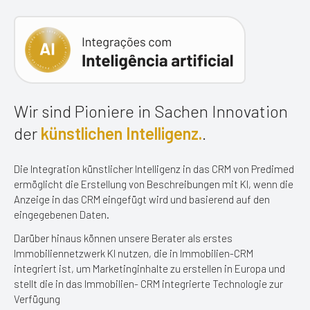
Wir sind Pioniere in Sachen Innovation
der
künstlichen Intelligenz.
.
Die Integration künstlicher Intelligenz in das CRM von Predimed
ermöglicht die Erstellung
von Beschreibungen mit KI, wenn die
Anzeige in das CRM eingefügt wird
und basierend auf den
eingegebenen Daten.
Darüber hinaus können unsere Berater als erstes
Immobiliennetzwerk KI nutzen, die in
Immobilien-CRM
integriert ist, um Marketinginhalte zu erstellen in Europa und
stellt die in das Immobilien- CRM integrierte Technologie zur
Verfügung