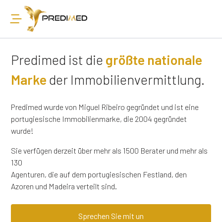
Predimed ist die
größte nationale
Marke
der Immobilienvermittlung.
Predimed wurde von Miguel Ribeiro gegründet und ist eine
portugiesische Immobilienmarke, die 2004 gegründet
wurde!
Sie verfügen derzeit über mehr als 1500 Berater und mehr als
130
Agenturen, die auf dem portugiesischen Festland, den
Azoren und Madeira verteilt sind.
Sprechen Sie mit un