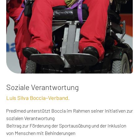
Soziale Verantwortung
Luis Silva Boccia-Verband.
Predimed unterstützt Boccia im Rahmen seiner Initiativen zur
sozialen Verantwortung
Beitrag zur Förderung der Sportausübung und der Inklusion
von Menschen mit Behinderungen