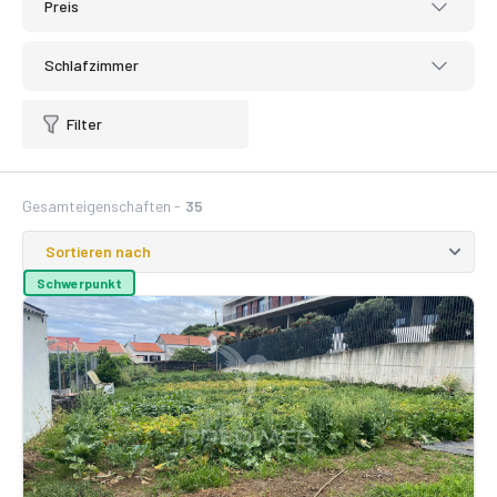
Preis
Schlafzimmer
Filter
Gesamteigenschaften -
35
Schwerpunkt