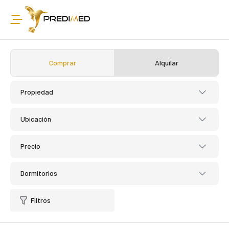
Comprar
Alquilar
Propiedad
Ubicación
Precio
Dormitorios
Filtros