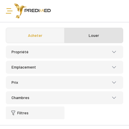
Acheter
Louer
Propriété
Emplacement
Prix
Chambres
Filtres