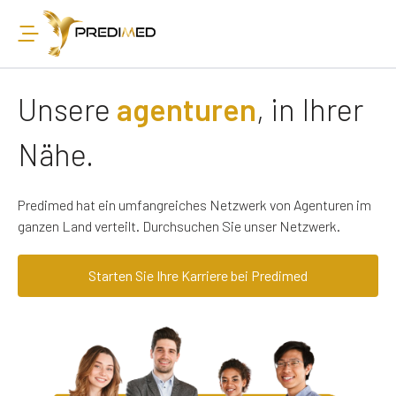
Unsere
agenturen
, in Ihrer
Nähe.
Predimed hat ein umfangreiches Netzwerk von Agenturen im
ganzen Land verteilt. Durchsuchen Sie unser Netzwerk.
Starten Sie Ihre Karriere bei Predimed