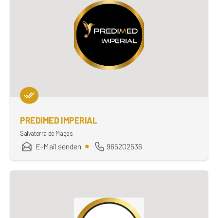
PREDIMED IMPERIAL
Salvaterra de Magos
E-Mail senden
965202536