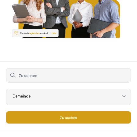
Gemeinde
Zu suchen