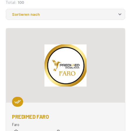
Total:
100
PREDIMED FARO
Faro