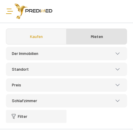
Kaufen
Mieten
Der Immobilien
Standort
Preis
Schlafzimmer
Filter