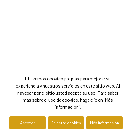
Utilizamos cookies propias para mejorar su
experiencia y nuestros servicios en este sitio web. Al
navegar por el sitio usted acepta su uso. Para saber
más sobre el uso de cookies, haga clic en “Más
información”.
Aceptar
Rejectar cookies
Más información