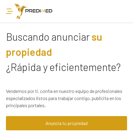
Buscando anunciar
su
propiedad
¿Rápida y eficientemente?
Vendemos por ti, confía en nuestro equipo de profesionales
especializados listos para trabajar contigo, publicita en los
principales portales.
Anuncia tu propiedad