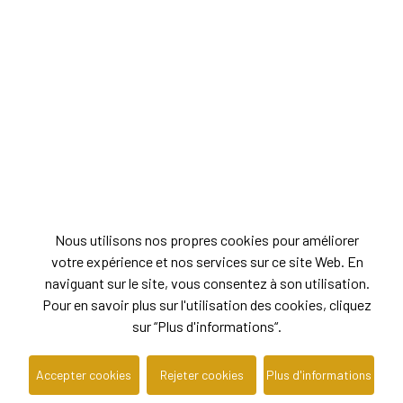
Nous utilisons nos propres cookies pour améliorer
votre expérience et nos services sur ce site Web. En
naviguant sur le site, vous consentez à son utilisation.
Pour en savoir plus sur l'utilisation des cookies, cliquez
sur “Plus d'informations“.
Accepter cookies
Rejeter cookies
Plus d'informations