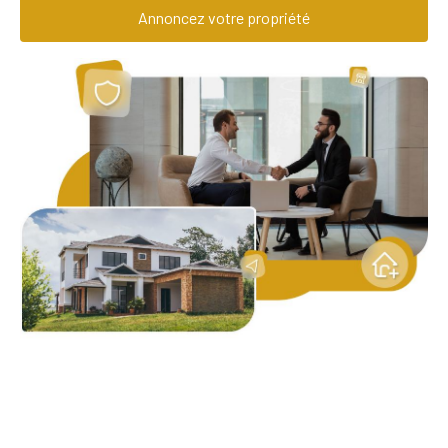
Annoncez votre propriété