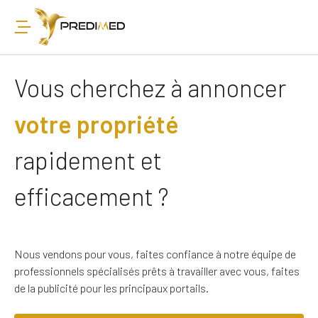
Vous cherchez à annoncer
votre propriété
rapidement et
efficacement ?
Nous vendons pour vous, faites confiance à notre équipe de
professionnels spécialisés prêts à travailler avec vous, faites
de la publicité pour les principaux portails.