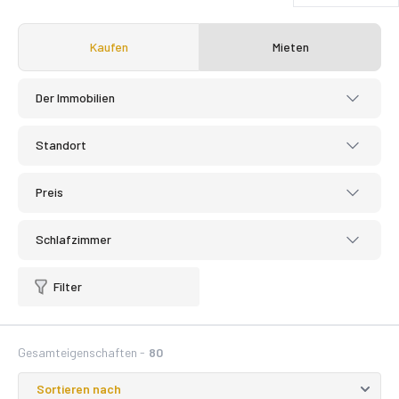
Kaufen
Mieten
Der Immobilien
Standort
Preis
Schlafzimmer
Filter
Gesamteigenschaften -
80