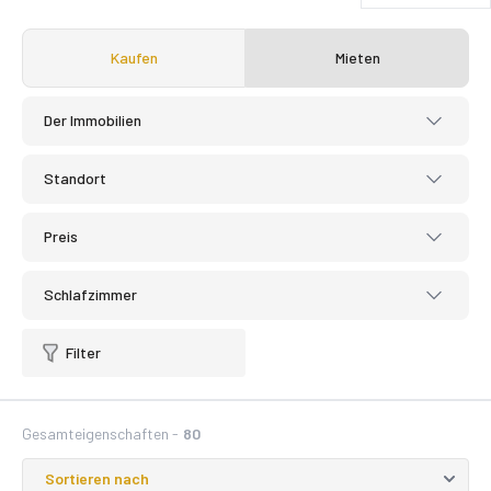
Kaufen
Mieten
Der Immobilien
Standort
Preis
Schlafzimmer
Filter
Gesamteigenschaften -
80